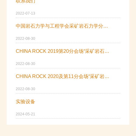
联系我们
2022-07-13
中国岩石力学与工程学会采矿岩石力学分会成立大会暨第一次会员代表大会在北京召开
2022-08-30
CHINA ROCK 2019第20分会场“采矿岩石力学与岩层控制会议”在京成功召开
2022-08-30
CHINA ROCK 2020及第11分会场“采矿岩石力学与岩层控制会议”在京召开
2022-08-30
实验设备
2024-05-21