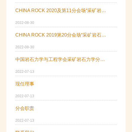
CHINA ROCK 2020及第11分会场“采矿岩石力学与岩层控制会议”在京召开
2022-08-30
CHINA ROCK 2019第20分会场“采矿岩石力学与岩层控制会议”在京成功召开
2022-08-30
中国岩石力学与工程学会采矿岩石力学分会学会简介
2022-07-13
现任理事
2022-07-13
分会职责
2022-07-13